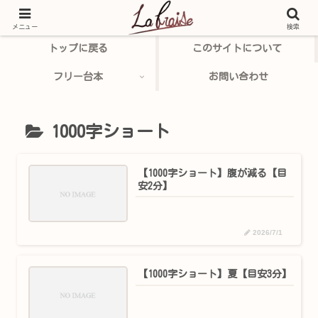
メニュー
検索
トップに戻る
このサイトについて
フリー台本
お問い合わせ
1000字ショート
【1000字ショート】腹が減る【目
安2分】
2026/7/1
【1000字ショート】夏【目安3分】